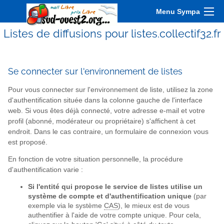
Menu Sympa
Listes de diffusions pour listes.collectif32.fr
Se connecter sur l'environnement de listes
Pour vous connecter sur l'environnement de liste, utilisez la zone
d'authentification située dans la colonne gauche de l'interface
web. Si vous êtes déjà connecté, votre adresse e-mail et votre
profil (abonné, modérateur ou propriétaire) s'affichent à cet
endroit. Dans le cas contraire, un formulaire de connexion vous
est proposé.
En fonction de votre situation personnelle, la procédure
d'authentification varie :
Si l'entité qui propose le service de listes utilise un
système de compte et d'authentification unique
(par
exemple via le système
CAS
), le mieux est de vous
authentifier à l'aide de votre compte unique. Pour cela,