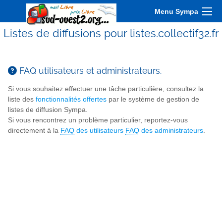
Menu Sympa
Listes de diffusions pour listes.collectif32.fr
FAQ utilisateurs et administrateurs.
Si vous souhaitez effectuer une tâche particulière, consultez la
liste des
fonctionnalités offertes
par le système de gestion de
listes de diffusion Sympa.
Si vous rencontrez un problème particulier, reportez-vous
directement à la
FAQ
des utilisateurs
FAQ
des administrateurs
.