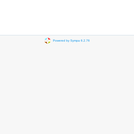
Powered by Sympa 6.2.76